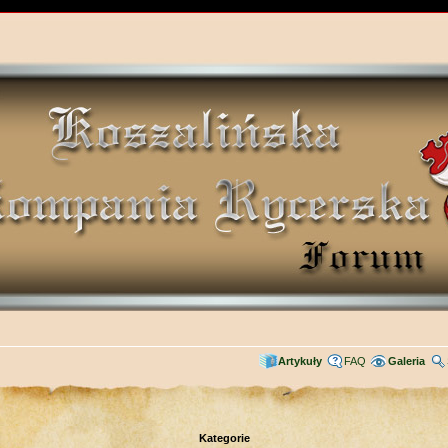
Artykuły
FAQ
Galeria
Kategorie