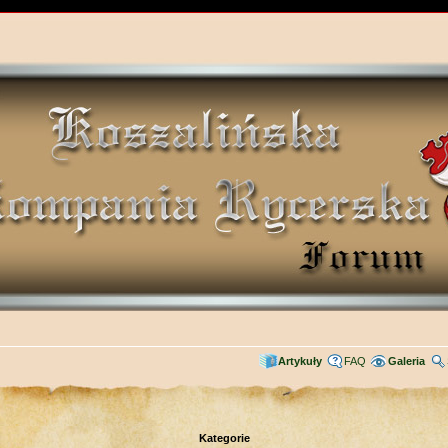
Artykuły
FAQ
Galeria
Kategorie