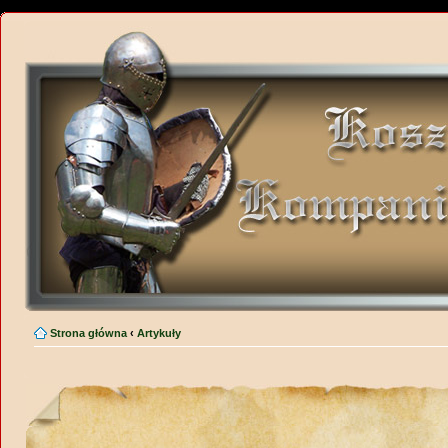
Strona główna
‹
Artykuły