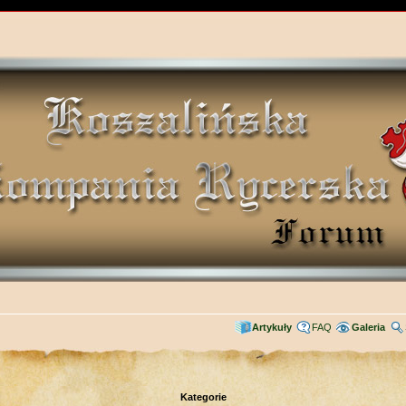
Artykuły
FAQ
Galeria
Kategorie