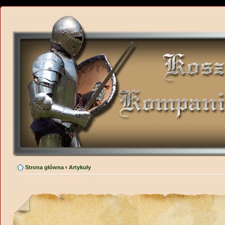
Strona główna
‹
Artykuły