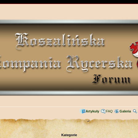
Artykuły
FAQ
Galeria
Kategorie