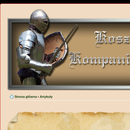
Strona główna
‹
Artykuły