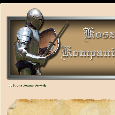
Strona główna
‹
Artykuły