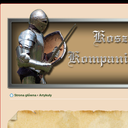
Strona główna
‹
Artykuły