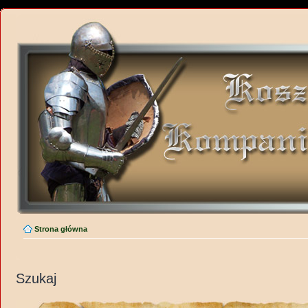
Strona główna
Szukaj