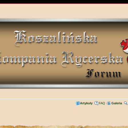
Artykuły
FAQ
Galeria