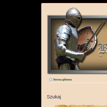
Strona główna
Szukaj