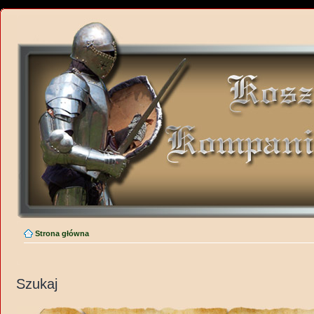
Strona główna
Szukaj