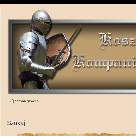
Strona główna
Szukaj