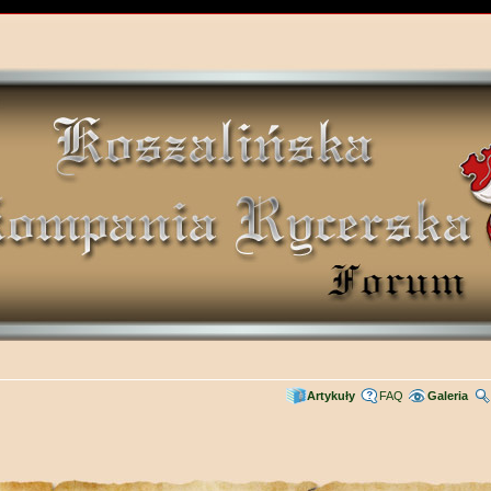
Artykuły
FAQ
Galeria