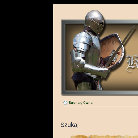
Strona główna
Szukaj