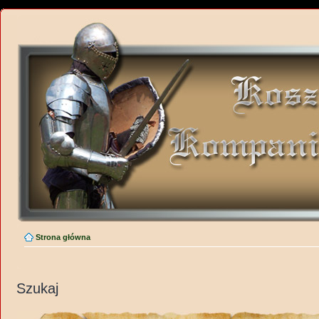
Strona główna
Szukaj