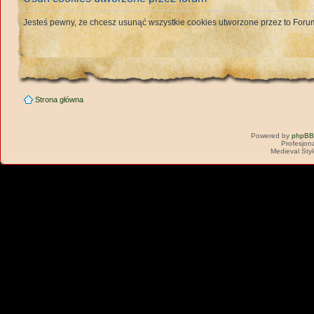
Jesteś pewny, że chcesz usunąć wszystkie cookies utworzone przez to For
Strona główna
Powered by
phpBB
Profesjon
Medieval Sty