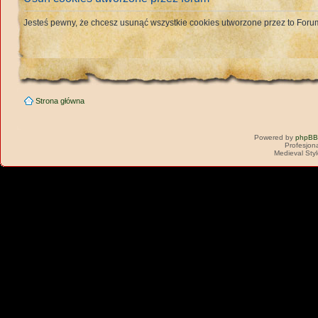
Jesteś pewny, że chcesz usunąć wszystkie cookies utworzone przez to For
Strona główna
Powered by
phpBB
Profesjon
Medieval Sty