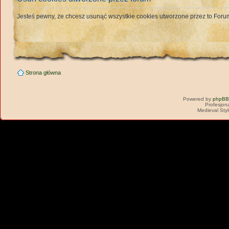
Jesteś pewny, że chcesz usunąć wszystkie cookies utworzone przez to For
Strona główna
Powered by
phpBB
Profesjon
Medieval Sty