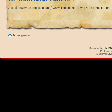
Jesteś pewny, że chcesz usunąć wszystkie cookies utworzone przez to For
Strona główna
Powered by
phpBB
Profesjon
Medieval Sty