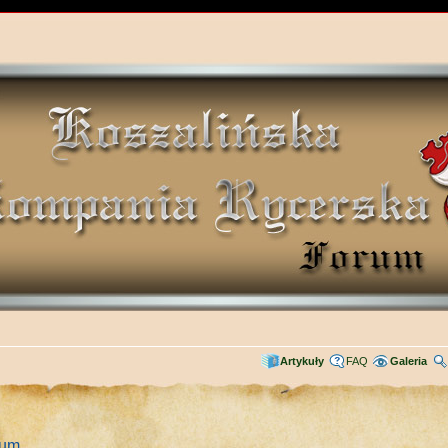
Artykuły
FAQ
Galeria
rum