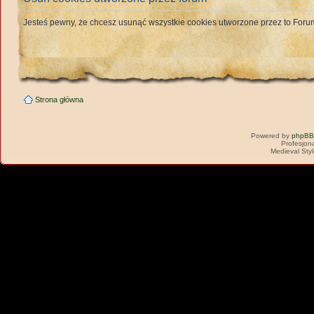
Jesteś pewny, że chcesz usunąć wszystkie cookies utworzone przez to For
Strona główna
Powered by
phpBB
Profesjon
Medieval Sty