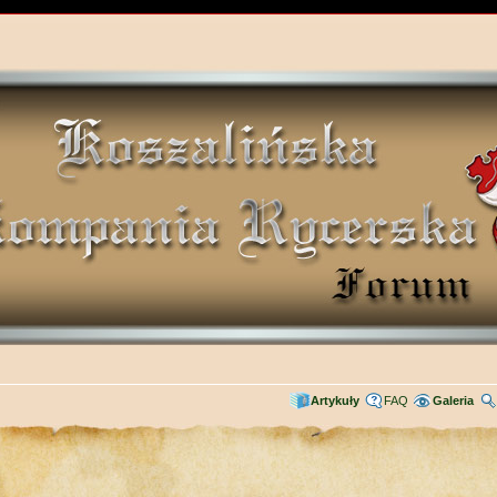
Artykuły
FAQ
Galeria