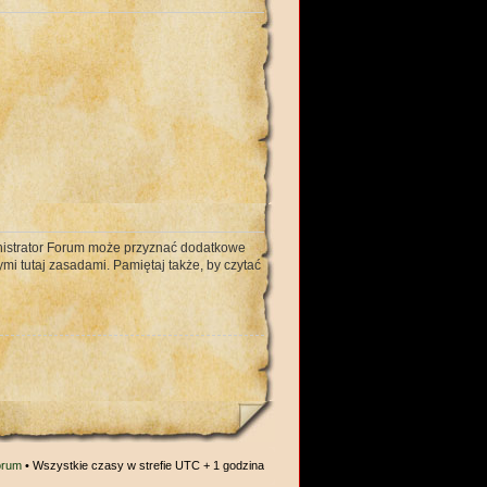
ministrator Forum może przyznać dodatkowe
mi tutaj zasadami. Pamiętaj także, by czytać
orum
• Wszystkie czasy w strefie UTC + 1 godzina