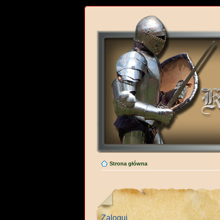
Strona główna
Zaloguj