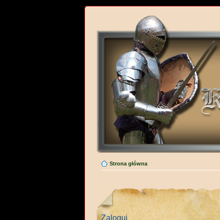
Strona główna
Zaloguj