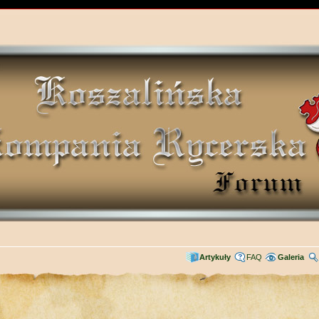
Artykuły
FAQ
Galeria