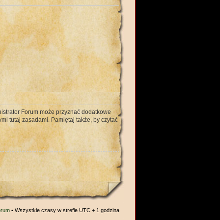
ministrator Forum może przyznać dodatkowe
mi tutaj zasadami. Pamiętaj także, by czytać
orum
• Wszystkie czasy w strefie UTC + 1 godzina