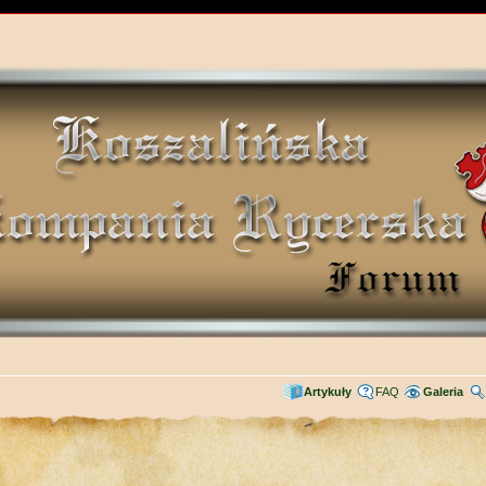
Artykuły
FAQ
Galeria