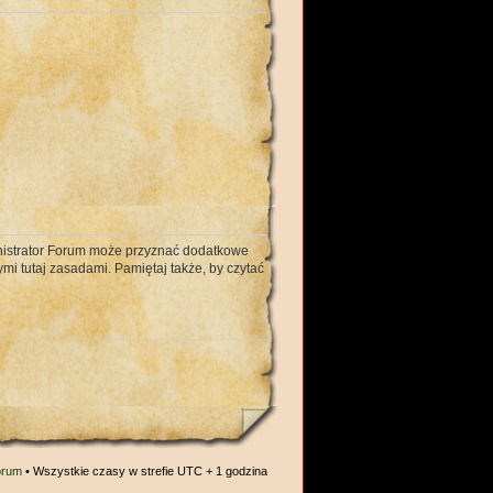
ministrator Forum może przyznać dodatkowe
mi tutaj zasadami. Pamiętaj także, by czytać
orum
• Wszystkie czasy w strefie UTC + 1 godzina