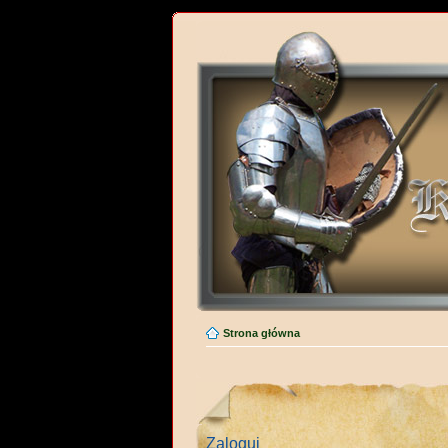
Strona główna
Zaloguj