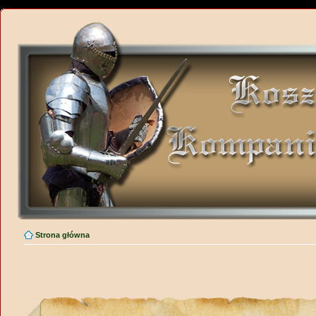
Strona główna