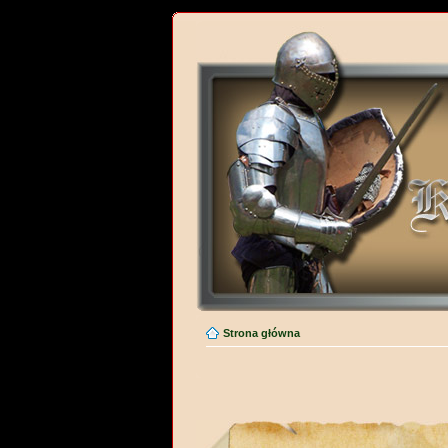
Strona główna