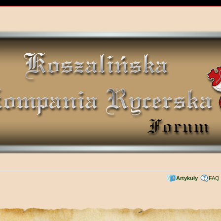
Artykuły
FAQ