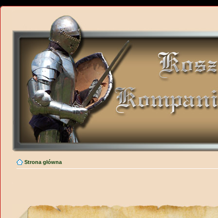
Strona główna