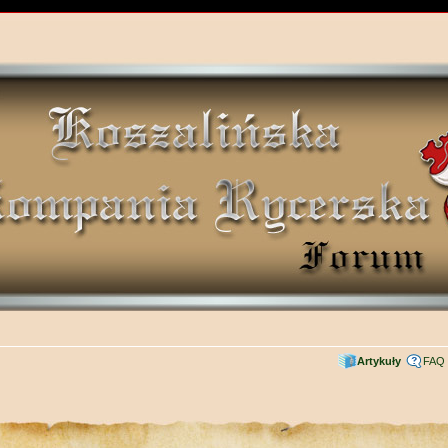
Artykuły
FAQ