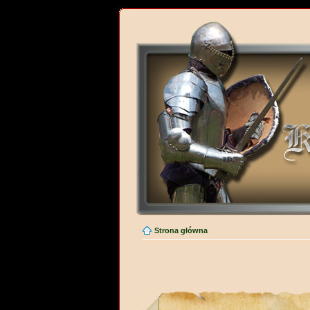
Strona główna