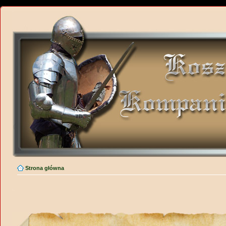
Strona główna