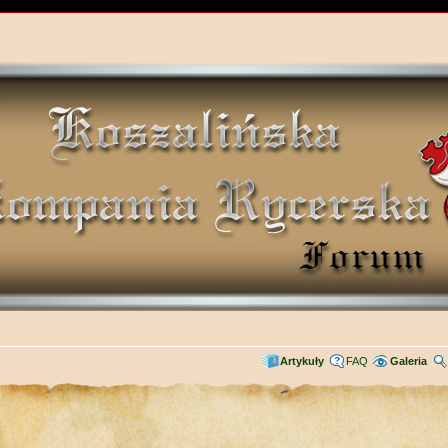
Artykuły
FAQ
Galeria