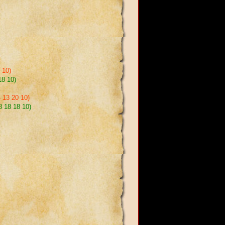
 10)
18 10)
 13 20 10)
8 18 18 10)