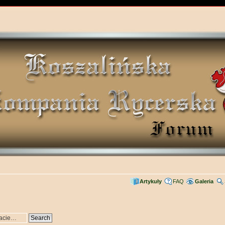
Artykuły
FAQ
Galeria