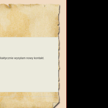
filaktycznie wysyłam nowy kontakt.